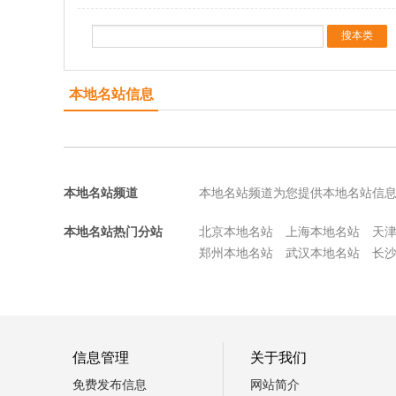
本地名站信息
本地名站频道
本地名站频道为您提供本地名站信
本地名站热门分站
北京本地名站
上海本地名站
天
郑州本地名站
武汉本地名站
长
信息管理
关于我们
免费发布信息
网站简介